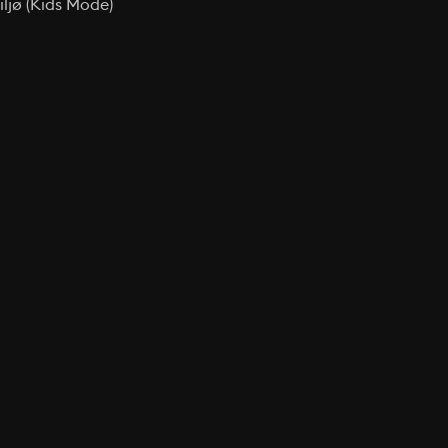
ljø (Kids Mode)