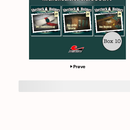
Prøve