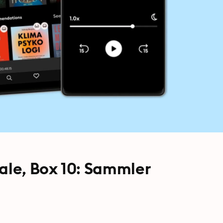
ale, Box 10: Sammler