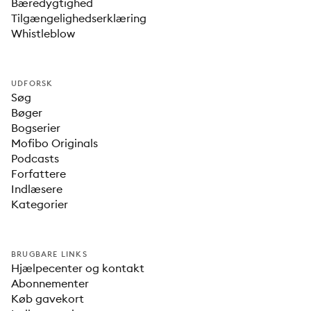
Bæredygtighed
Tilgængelighedserklæring
Whistleblow
UDFORSK
Søg
Bøger
Bogserier
Mofibo Originals
Podcasts
Forfattere
Indlæsere
Kategorier
BRUGBARE LINKS
Hjælpecenter og kontakt
Abonnementer
Køb gavekort