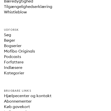
Bæredygtighed
Tilgængelighedserklæring
Whistleblow
UDFORSK
Søg
Bøger
Bogserier
Mofibo Originals
Podcasts
Forfattere
Indlæsere
Kategorier
BRUGBARE LINKS
Hjælpecenter og kontakt
Abonnementer
Køb gavekort