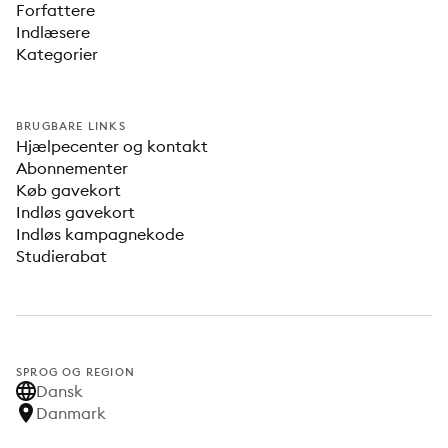
Forfattere
Indlæsere
Kategorier
BRUGBARE LINKS
Hjælpecenter og kontakt
Abonnementer
Køb gavekort
Indløs gavekort
Indløs kampagnekode
Studierabat
SPROG OG REGION
Dansk
Danmark