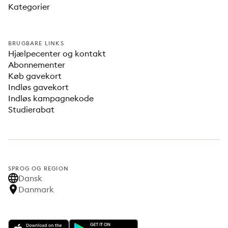
Kategorier
BRUGBARE LINKS
Hjælpecenter og kontakt
Abonnementer
Køb gavekort
Indløs gavekort
Indløs kampagnekode
Studierabat
SPROG OG REGION
Dansk
Danmark