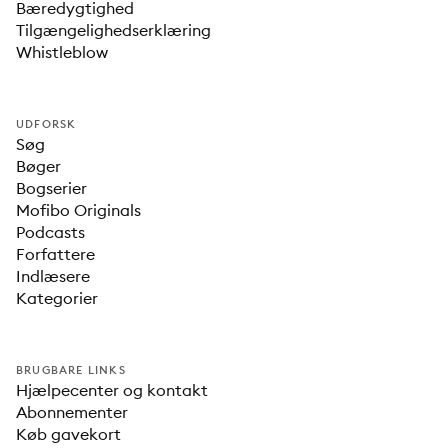
Bæredygtighed
Tilgængelighedserklæring
Whistleblow
UDFORSK
Søg
Bøger
Bogserier
Mofibo Originals
Podcasts
Forfattere
Indlæsere
Kategorier
BRUGBARE LINKS
Hjælpecenter og kontakt
Abonnementer
Køb gavekort