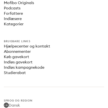
Mofibo Originals
Podcasts
Forfattere
Indlæsere
Kategorier
BRUGBARE LINKS
Hjælpecenter og kontakt
Abonnementer
Køb gavekort
Indløs gavekort
Indløs kampagnekode
Studierabat
SPROG OG REGION
Dansk