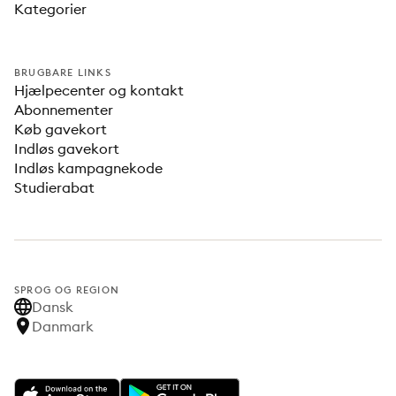
Kategorier
BRUGBARE LINKS
Hjælpecenter og kontakt
Abonnementer
Køb gavekort
Indløs gavekort
Indløs kampagnekode
Studierabat
SPROG OG REGION
Dansk
Danmark