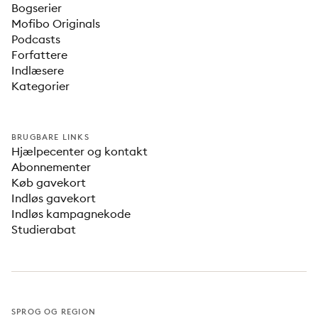
Bogserier
Mofibo Originals
Podcasts
Forfattere
Indlæsere
Kategorier
BRUGBARE LINKS
Hjælpecenter og kontakt
Abonnementer
Køb gavekort
Indløs gavekort
Indløs kampagnekode
Studierabat
SPROG OG REGION