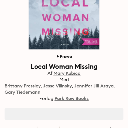
Prøve
Local Woman Missing
Af
Mary Kubica
Med
Brittany Pressley
Jesse Vilinsky
Jennifer Jill Araya
Gary Tiedemann
Forlag
Park Row Books