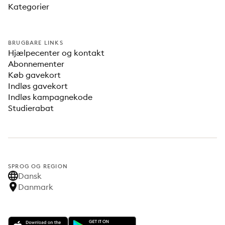
Kategorier
BRUGBARE LINKS
Hjælpecenter og kontakt
Abonnementer
Køb gavekort
Indløs gavekort
Indløs kampagnekode
Studierabat
SPROG OG REGION
Dansk
Danmark