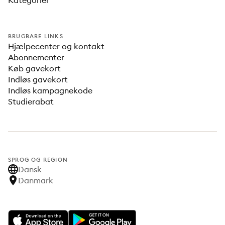
Kategorier
BRUGBARE LINKS
Hjælpecenter og kontakt
Abonnementer
Køb gavekort
Indløs gavekort
Indløs kampagnekode
Studierabat
SPROG OG REGION
Dansk
Danmark