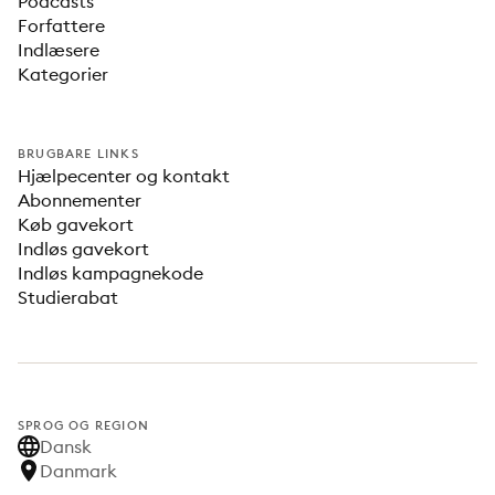
Podcasts
Forfattere
Indlæsere
Kategorier
BRUGBARE LINKS
Hjælpecenter og kontakt
Abonnementer
Køb gavekort
Indløs gavekort
Indløs kampagnekode
Studierabat
SPROG OG REGION
Dansk
Danmark