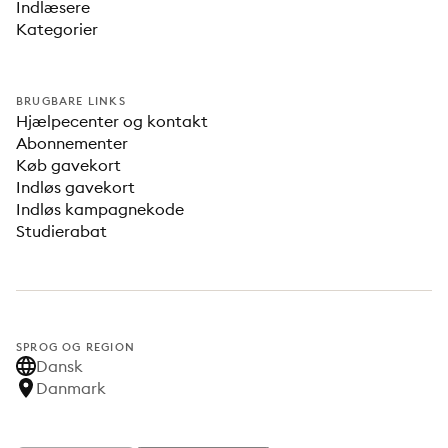
Indlæsere
Kategorier
BRUGBARE LINKS
Hjælpecenter og kontakt
Abonnementer
Køb gavekort
Indløs gavekort
Indløs kampagnekode
Studierabat
SPROG OG REGION
Dansk
Danmark