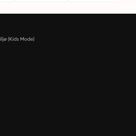
ljø (Kids Mode)