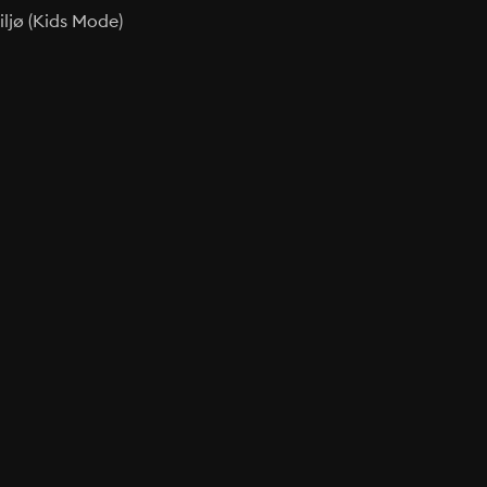
ljø (Kids Mode)