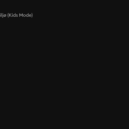
ljø (Kids Mode)