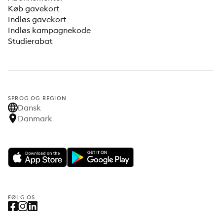
Køb gavekort
Indløs gavekort
Indløs kampagnekode
Studierabat
SPROG OG REGION
Dansk
Danmark
FØLG OS