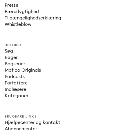
Presse
Bæredygtighed
Tilgængelighedserklæring
Whistleblow
UDFORSK
Søg
Bøger
Bogserier
Mofibo Originals
Podcasts
Forfattere
Indlæsere
Kategorier
BRUGBARE LINKS
Hjælpecenter og kontakt
Abonnementer