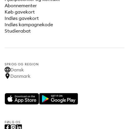
Abonnementer
Køb gavekort
Indløs gavekort
Indløs kampagnekode
Studierabat
SPROG OG REGION
Dansk
Danmark
FØLG OS