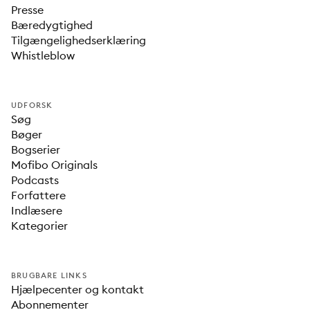
Presse
Bæredygtighed
Tilgængelighedserklæring
Whistleblow
UDFORSK
Søg
Bøger
Bogserier
Mofibo Originals
Podcasts
Forfattere
Indlæsere
Kategorier
BRUGBARE LINKS
Hjælpecenter og kontakt
Abonnementer