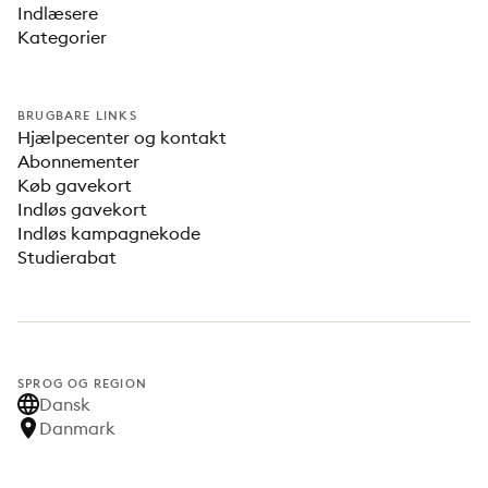
Indlæsere
Kategorier
BRUGBARE LINKS
Hjælpecenter og kontakt
Abonnementer
Køb gavekort
Indløs gavekort
Indløs kampagnekode
Studierabat
SPROG OG REGION
Dansk
Danmark