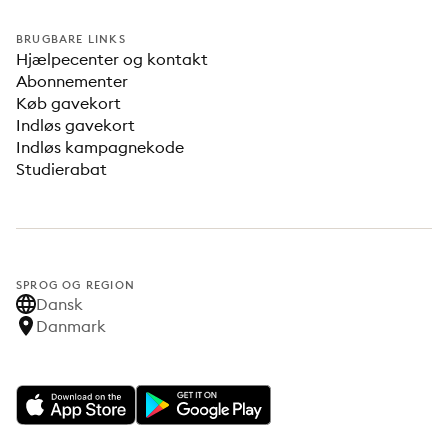
BRUGBARE LINKS
Hjælpecenter og kontakt
Abonnementer
Køb gavekort
Indløs gavekort
Indløs kampagnekode
Studierabat
SPROG OG REGION
Dansk
Danmark