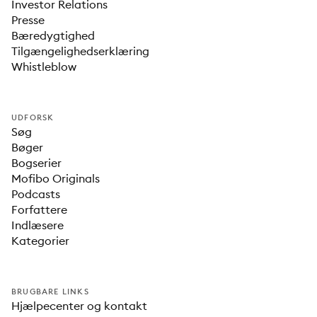
Investor Relations
Presse
Bæredygtighed
Tilgængelighedserklæring
Whistleblow
UDFORSK
Søg
Bøger
Bogserier
Mofibo Originals
Podcasts
Forfattere
Indlæsere
Kategorier
BRUGBARE LINKS
Hjælpecenter og kontakt