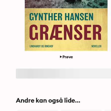
Prøve
Andre kan også lide...