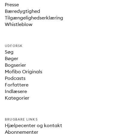
Presse
Bæredygtighed
Tilgængelighedserklæring
Whistleblow
UDFORSK
Søg
Bøger
Bogserier
Mofibo Originals
Podcasts
Forfattere
Indlæsere
Kategorier
BRUGBARE LINKS
Hjælpecenter og kontakt
Abonnementer