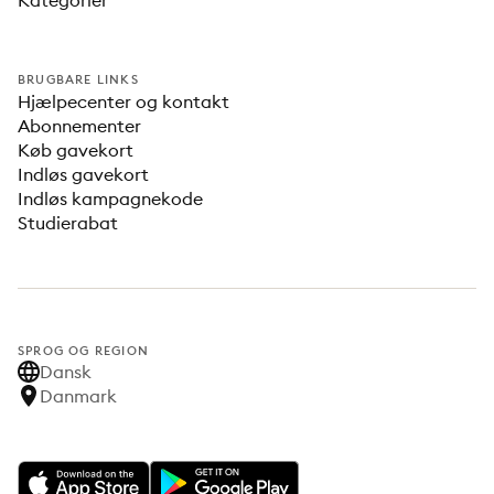
Kategorier
BRUGBARE LINKS
Hjælpecenter og kontakt
Abonnementer
Køb gavekort
Indløs gavekort
Indløs kampagnekode
Studierabat
SPROG OG REGION
Dansk
Danmark