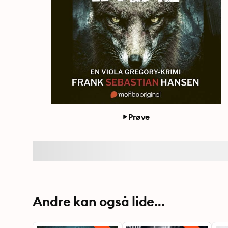
Prøve
Andre kan også lide...