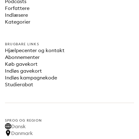
Podcasts
Forfattere
Indlæsere
Kategorier
BRUGBARE LINKS
Hjælpecenter og kontakt
Abonnementer
Køb gavekort
Indløs gavekort
Indløs kampagnekode
Studierabat
SPROG OG REGION
Dansk
Danmark