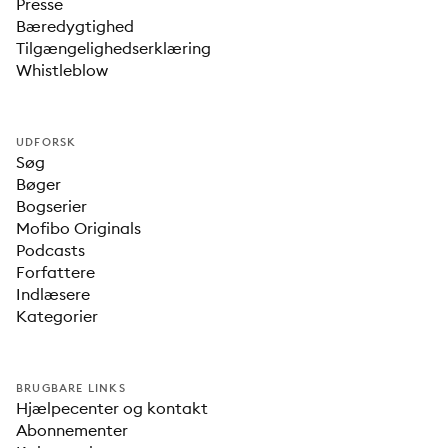
Presse
Bæredygtighed
Tilgængelighedserklæring
Whistleblow
UDFORSK
Søg
Bøger
Bogserier
Mofibo Originals
Podcasts
Forfattere
Indlæsere
Kategorier
BRUGBARE LINKS
Hjælpecenter og kontakt
Abonnementer