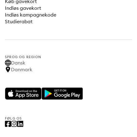
Køb gavekort
Indløs gavekort
Indløs kampagnekode
Studierabat
SPROG OG REGION
Dansk
Danmark
FØLG OS