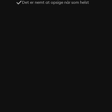
Det er nemt at opsige når som helst