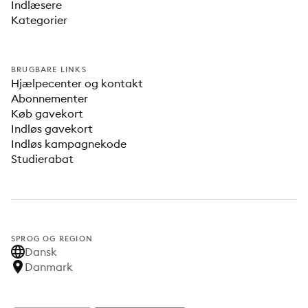
Indlæsere
Kategorier
BRUGBARE LINKS
Hjælpecenter og kontakt
Abonnementer
Køb gavekort
Indløs gavekort
Indløs kampagnekode
Studierabat
SPROG OG REGION
Dansk
Danmark