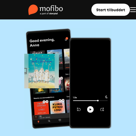
Start tilbuddet