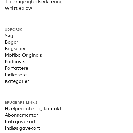
Tilgængelighedserklæring
Whistleblow
UDFORSK
Søg
Bøger
Bogserier
Mofibo Originals
Podcasts
Forfattere
Indlæsere
Kategorier
BRUGBARE LINKS
Hjælpecenter og kontakt
Abonnementer
Køb gavekort
Indløs gavekort