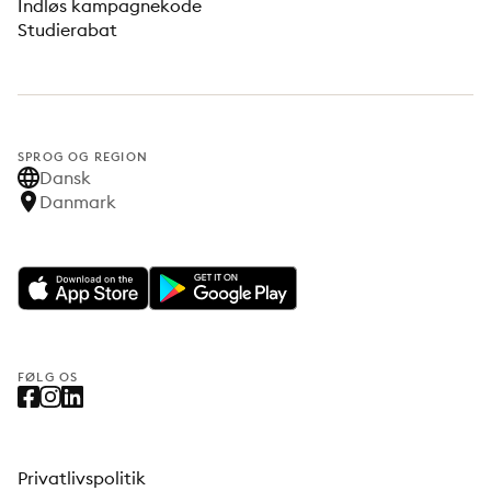
Indløs kampagnekode
Studierabat
SPROG OG REGION
Dansk
Danmark
FØLG OS
Privatlivspolitik