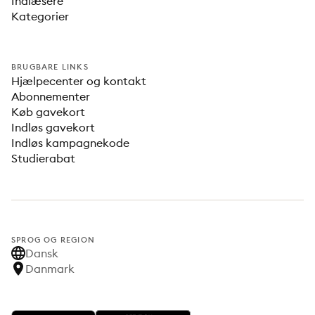
Indlæsere
Kategorier
BRUGBARE LINKS
Hjælpecenter og kontakt
Abonnementer
Køb gavekort
Indløs gavekort
Indløs kampagnekode
Studierabat
SPROG OG REGION
Dansk
Danmark