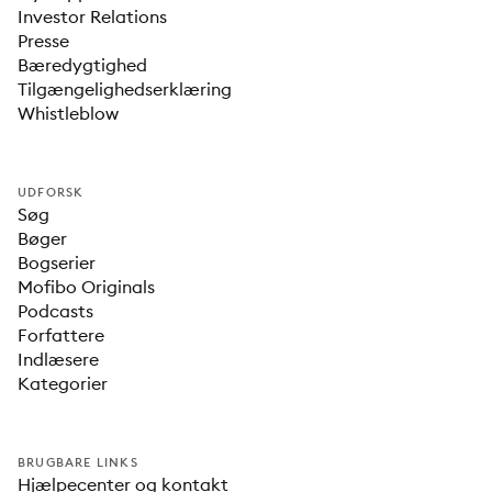
Investor Relations
Presse
Bæredygtighed
Tilgængelighedserklæring
Whistleblow
UDFORSK
Søg
Bøger
Bogserier
Mofibo Originals
Podcasts
Forfattere
Indlæsere
Kategorier
BRUGBARE LINKS
Hjælpecenter og kontakt