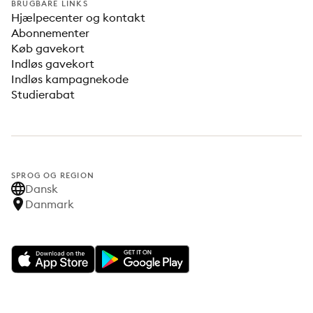
BRUGBARE LINKS
Hjælpecenter og kontakt
Abonnementer
Køb gavekort
Indløs gavekort
Indløs kampagnekode
Studierabat
SPROG OG REGION
Dansk
Danmark