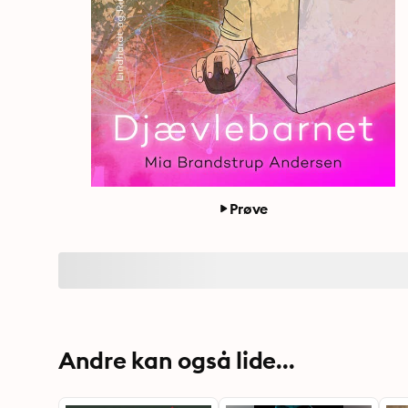
Prøve
Andre kan også lide...