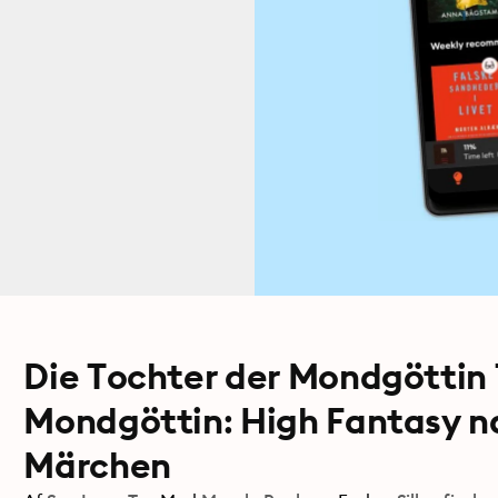
Die Tochter der Mondgöttin 1
Mondgöttin: High Fantasy n
Märchen