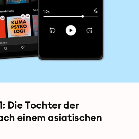
: Die Tochter der
ach einem asiatischen