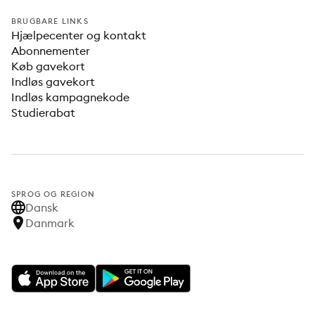
BRUGBARE LINKS
Hjælpecenter og kontakt
Abonnementer
Køb gavekort
Indløs gavekort
Indløs kampagnekode
Studierabat
SPROG OG REGION
Dansk
Danmark