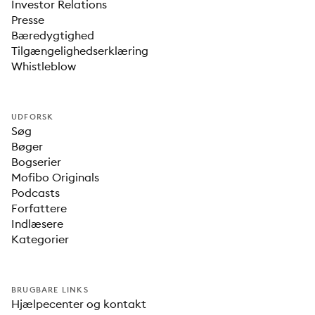
Investor Relations
Presse
Bæredygtighed
Tilgængelighedserklæring
Whistleblow
UDFORSK
Søg
Bøger
Bogserier
Mofibo Originals
Podcasts
Forfattere
Indlæsere
Kategorier
BRUGBARE LINKS
Hjælpecenter og kontakt