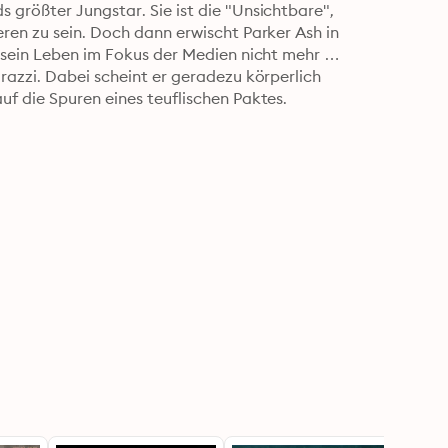
größter Jungstar. Sie ist die "Unsichtbare", 
ren zu sein. Doch dann erwischt Parker Ash in 
 sein Leben im Fokus der Medien nicht mehr 
razzi. Dabei scheint er geradezu körperlich 
uf die Spuren eines teuflischen Paktes.