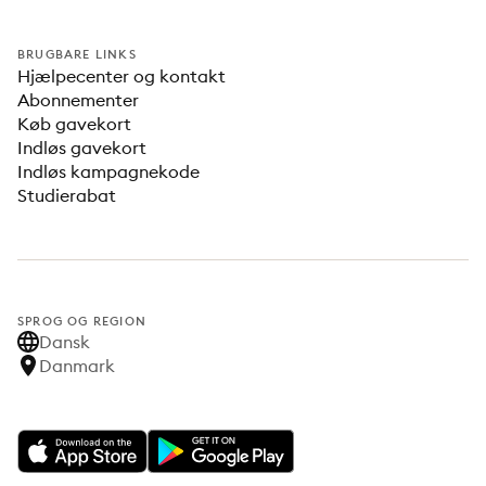
BRUGBARE LINKS
Hjælpecenter og kontakt
Abonnementer
Køb gavekort
Indløs gavekort
Indløs kampagnekode
Studierabat
SPROG OG REGION
Dansk
Danmark