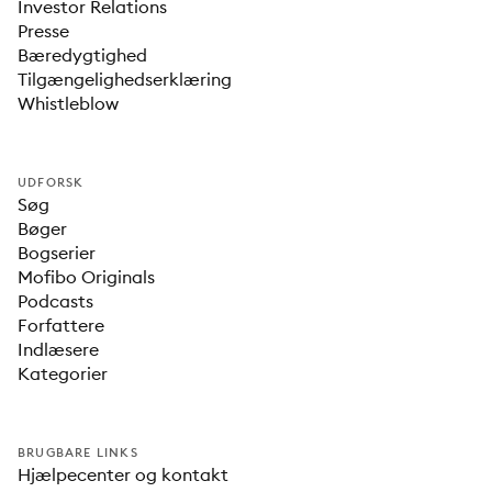
Investor Relations
Presse
Bæredygtighed
Tilgængelighedserklæring
Whistleblow
UDFORSK
Søg
Bøger
Bogserier
Mofibo Originals
Podcasts
Forfattere
Indlæsere
Kategorier
BRUGBARE LINKS
Hjælpecenter og kontakt