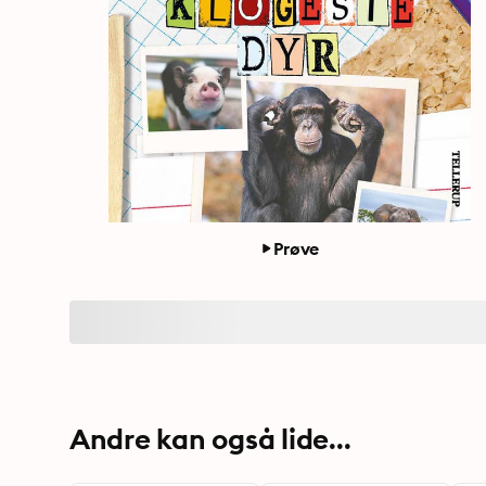
Prøve
Andre kan også lide...