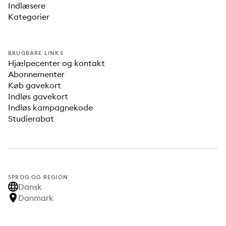
Indlæsere
Kategorier
BRUGBARE LINKS
Hjælpecenter og kontakt
Abonnementer
Køb gavekort
Indløs gavekort
Indløs kampagnekode
Studierabat
SPROG OG REGION
Dansk
Danmark