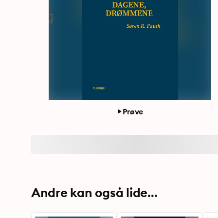
Prøve
Andre kan også lide...