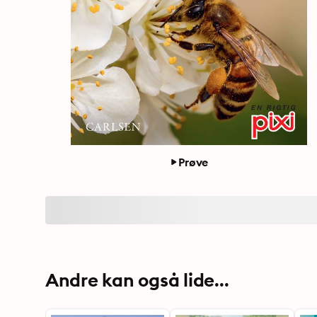
Prøve
Andre kan også lide...