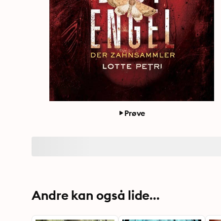
Prøve
Andre kan også lide...