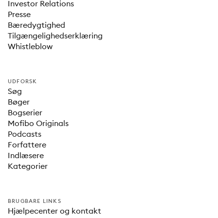
Investor Relations
Presse
Bæredygtighed
Tilgængelighedserklæring
Whistleblow
UDFORSK
Søg
Bøger
Bogserier
Mofibo Originals
Podcasts
Forfattere
Indlæsere
Kategorier
BRUGBARE LINKS
Hjælpecenter og kontakt