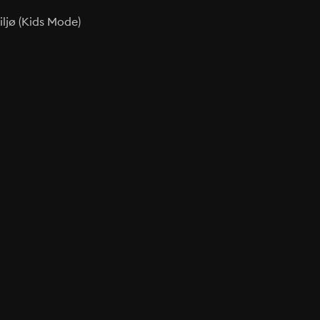
ljø (Kids Mode)