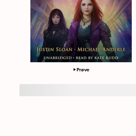
Prøve