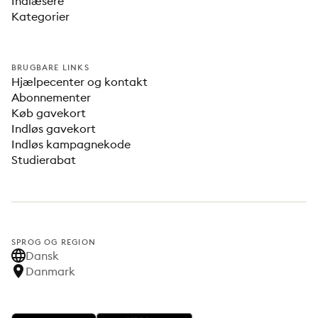
Indlæsere
Kategorier
BRUGBARE LINKS
Hjælpecenter og kontakt
Abonnementer
Køb gavekort
Indløs gavekort
Indløs kampagnekode
Studierabat
SPROG OG REGION
Dansk
Danmark