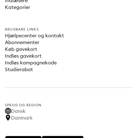
Indlæsere
Kategorier
BRUGBARE LINKS
Hjælpecenter og kontakt
Abonnementer
Køb gavekort
Indløs gavekort
Indløs kampagnekode
Studierabat
SPROG OG REGION
Dansk
Danmark